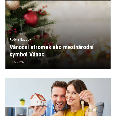
Rady a Návody
Vánoční stromek ako mezinárodní
symbol Vánoc
30.5.2026