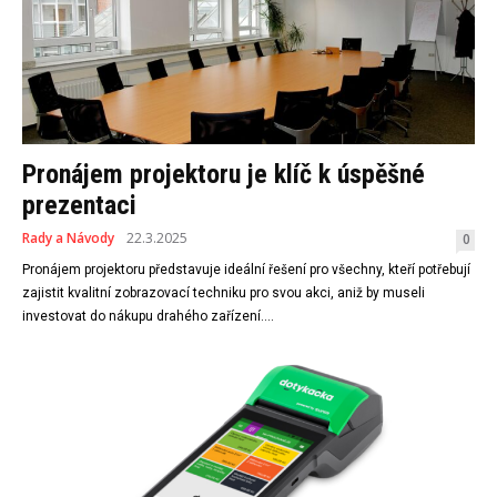
Pronájem projektoru je klíč k úspěšné
prezentaci
Rady a Návody
22.3.2025
0
Pronájem projektoru představuje ideální řešení pro všechny, kteří potřebují
zajistit kvalitní zobrazovací techniku pro svou akci, aniž by museli
investovat do nákupu drahého zařízení....