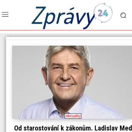
Zprávy
Aktuality
Od starostování k zákonům. Ladislav Med