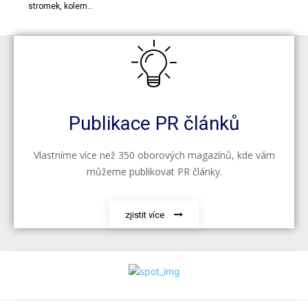
stromek, kolem...
Publikace PR článků
Vlastníme více než 350 oborových magazínů, kde vám
můžeme publikovat PR články.
zjistit více