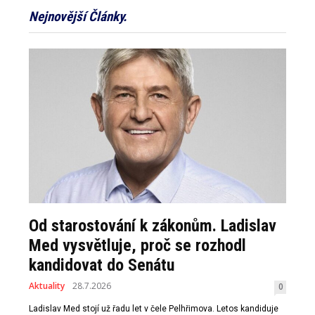
Nejnovější Články.
Od starostování k zákonům. Ladislav
Med vysvětluje, proč se rozhodl
kandidovat do Senátu
Aktuality
28.7.2026
0
Ladislav Med stojí už řadu let v čele Pelhřimova. Letos kandiduje