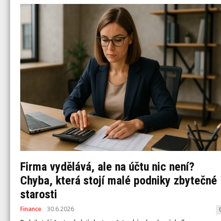
Firma vydělává, ale na účtu nic není?
Chyba, která stojí malé podniky zbytečné
starosti
Finance
30.6.2026