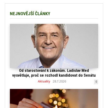
NEJNOVĚJŠÍ ČLÁNKY
Od starostování k zákonům. Ladislav Med
vysvětluje, proč se rozhodl kandidovat do Senátu
Aktuality
28.7.2026
0