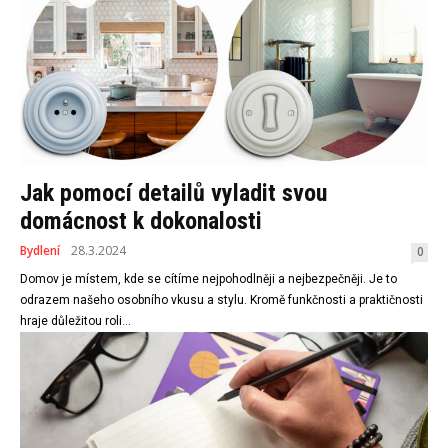
Jak pomocí detailů vyladit svou
domácnost k dokonalosti
Bydlení
28.3.2024
0
Domov je místem, kde se cítíme nejpohodlněji a nejbezpečněji. Je to
odrazem našeho osobního vkusu a stylu. Kromě funkčnosti a praktičnosti
hraje důležitou roli...