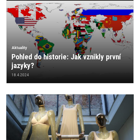
Aktuality
Pohled do historie: Jak vznikly první
jazyky?
18.4.2024