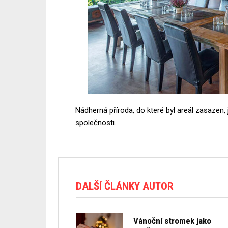
Nádherná příroda, do které byl areál zasazen,
společnosti.
DALŠÍ ČLÁNKY AUTOR
Vánoční stromek jako