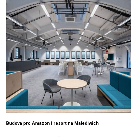
Budova pro Amazon i resort na Maledivách