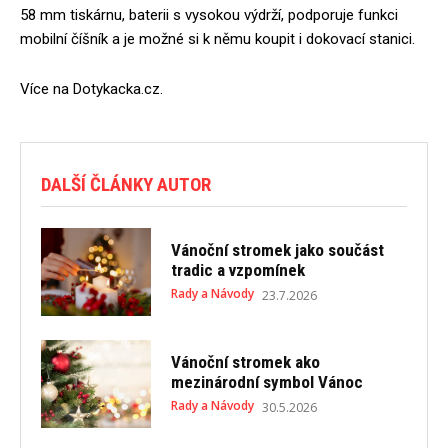
58 mm tiskárnu, baterii s vysokou výdrží, podporuje funkci
mobilní číšník a je možné si k němu koupit i dokovací stanici.
Více na Dotykacka.cz.
DALŠÍ ČLÁNKY AUTOR
Vánoční stromek jako součást
tradic a vzpomínek
Rady a Návody
23.7.2026
Vánoční stromek ako
mezinárodní symbol Vánoc
Rady a Návody
30.5.2026