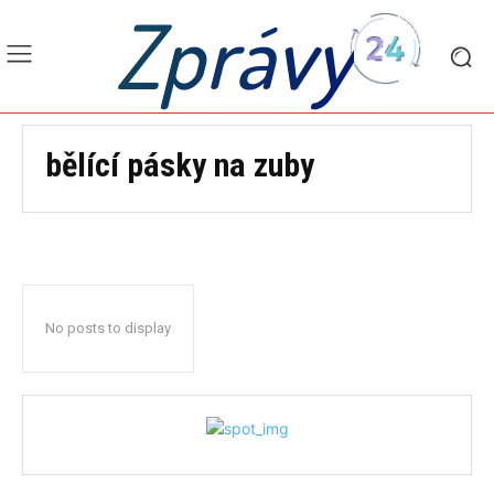
Zprávy
bělící pásky na zuby
No posts to display