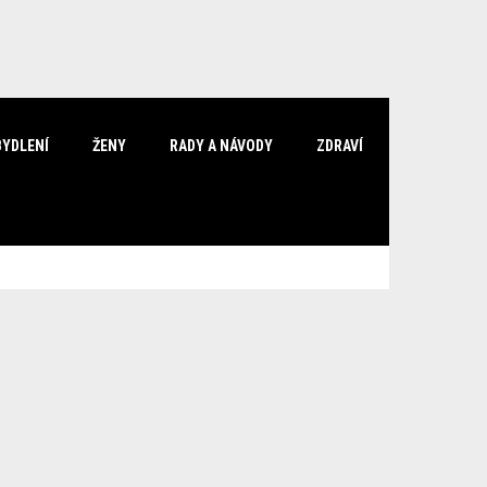
BYDLENÍ
ŽENY
RADY A NÁVODY
ZDRAVÍ