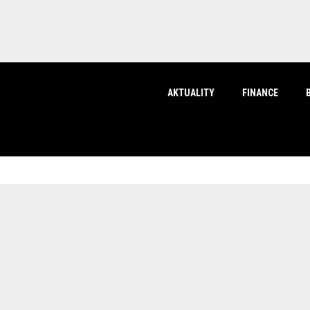
AKTUALITY
FINANCE