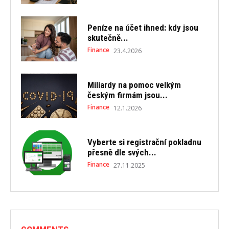
Peníze na účet ihned: kdy jsou
skutečně...
Finance
23.4.2026
Miliardy na pomoc velkým
českým firmám jsou...
Finance
12.1.2026
Vyberte si registrační pokladnu
přesně dle svých...
Finance
27.11.2025