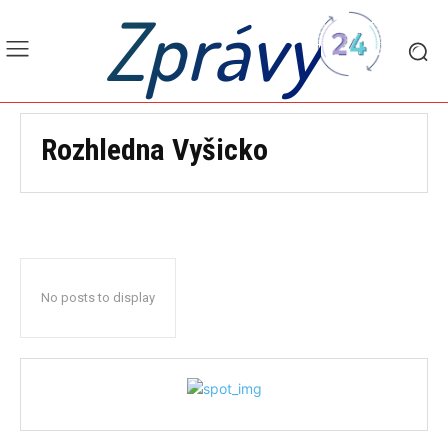
Zprávy
Rozhledna Vyšicko
No posts to display