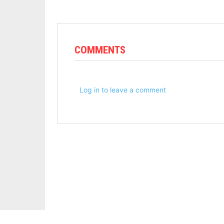
COMMENTS
Log in to leave a comment