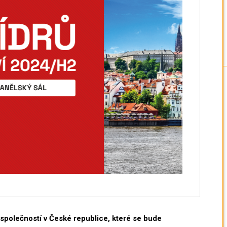
h společností v České republice, které se bude