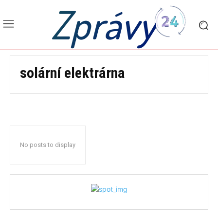
Zprávy
solární elektrárna
No posts to display