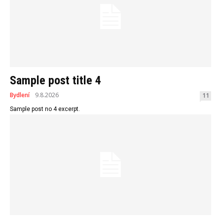
Sample post title 4
Bydlení
9.8.2026
11
Sample post no 4 excerpt.