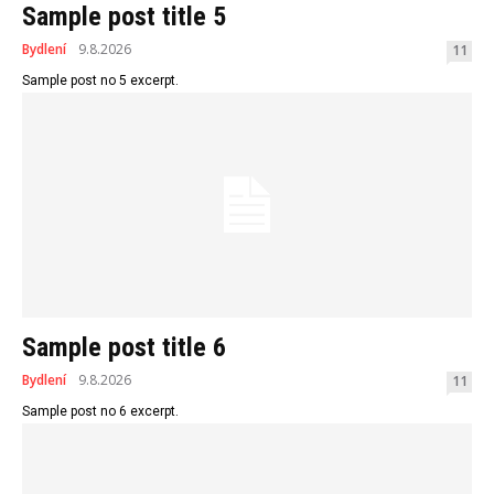
Sample post title 5
Bydlení
9.8.2026
11
Sample post no 5 excerpt.
Sample post title 6
Bydlení
9.8.2026
11
Sample post no 6 excerpt.