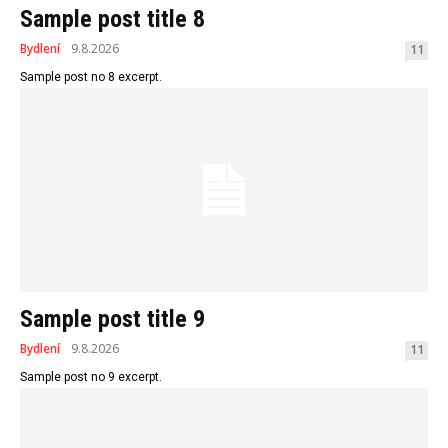
Sample post title 8
Bydlení
9.8.2026
11
Sample post no 8 excerpt.
Sample post title 9
Bydlení
9.8.2026
11
Sample post no 9 excerpt.