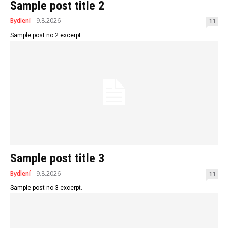
Sample post title 2
Bydlení
9.8.2026
11
Sample post no 2 excerpt.
Sample post title 3
Bydlení
9.8.2026
11
Sample post no 3 excerpt.