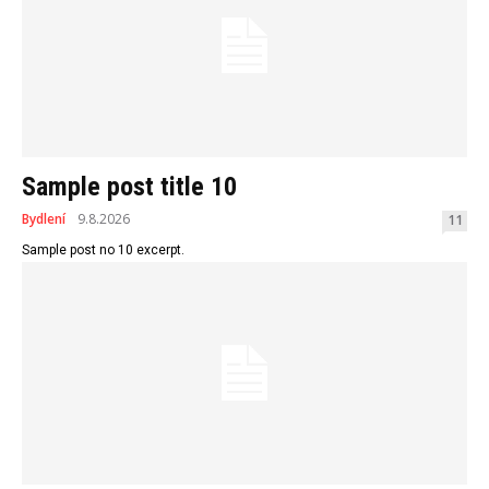
Sample post title 10
Bydlení
9.8.2026
11
Sample post no 10 excerpt.