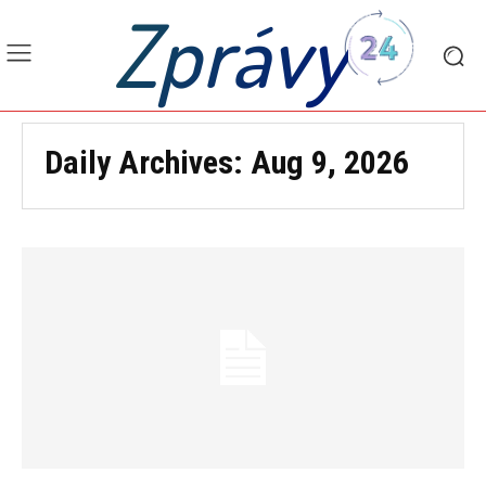
Zprávy
Daily Archives: Aug 9, 2026