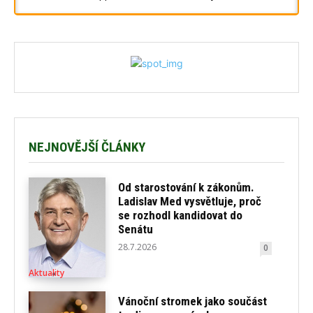
NEJNOVĚJŠÍ ČLÁNKY
Od starostování k zákonům.
Ladislav Med vysvětluje, proč
se rozhodl kandidovat do
Senátu
28.7.2026
0
Aktuality
Vánoční stromek jako součást