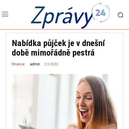
Zprávy
Nabídka půjček je v dnešní
době mimořádně pestrá
2.5.2023
admin
Finance