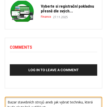
Vyberte si registrační pokladnu
přesně dle svých...
Finance
27.11.2025
COMMENTS
LOG IN TO LEAVE A COMMENT
Bazar stavebních strojů aneb jak vybrat techniku, která