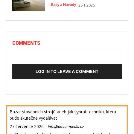
Rady a Návody
26.1.2026
COMMENTS
LOG IN TO LEAVE A COMMENT
Bazar stavebních strojů aneb jak vybrat techniku, která
bude skutečně vydělávat
27 července 2026
-
info@press-media.cz