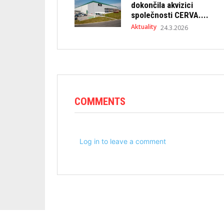
dokončila akvizici
společnosti CERVA....
Aktuality
24.3.2026
COMMENTS
Log in to leave a comment