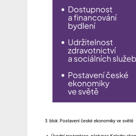
3. blok: Postavení české ekonomiky ve světě