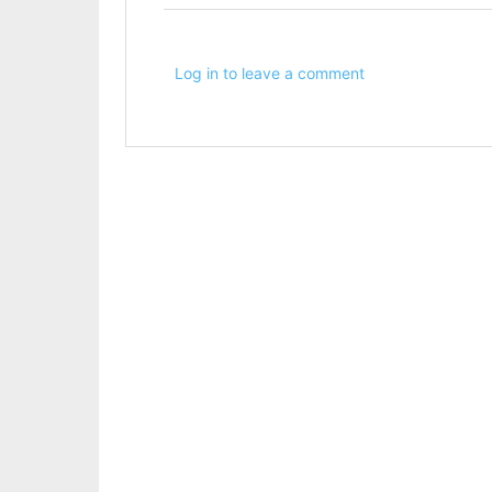
Log in to leave a comment