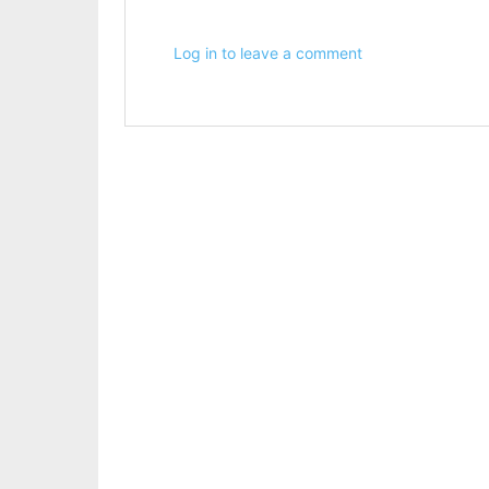
Log in to leave a comment