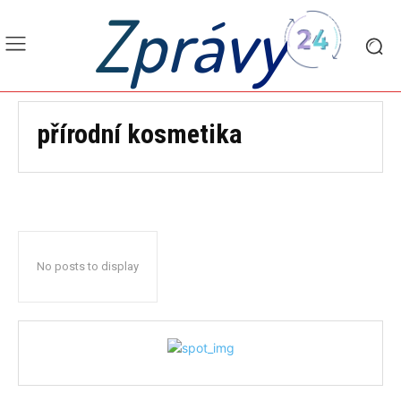
Zprávy
přírodní kosmetika
No posts to display