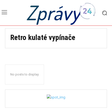
Zprávy
Retro kulaté vypínače
No posts to display