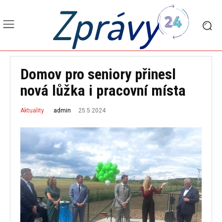
Zprávy
Domov pro seniory přinesl
nová lůžka i pracovní místa
25.5.2024
admin
Aktuality