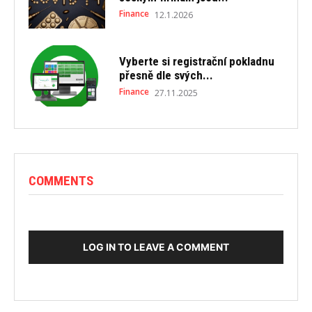
Finance
12.1.2026
Vyberte si registrační pokladnu
přesně dle svých...
Finance
27.11.2025
COMMENTS
LOG IN TO LEAVE A COMMENT