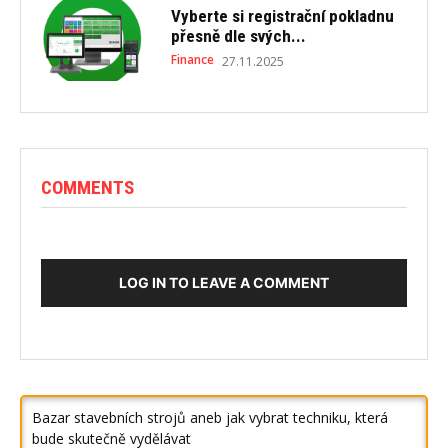
Vyberte si registrační pokladnu
přesně dle svých...
Finance
27.11.2025
COMMENTS
LOG IN TO LEAVE A COMMENT
Bazar stavebních strojů aneb jak vybrat techniku, která
bude skutečně vydělávat