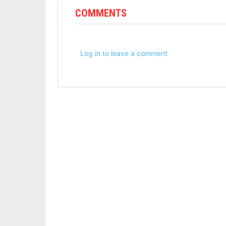
COMMENTS
Log in to leave a comment