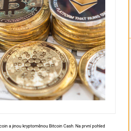
oin a jinou kryptoměnou Bitcoin Cash. Na první pohled