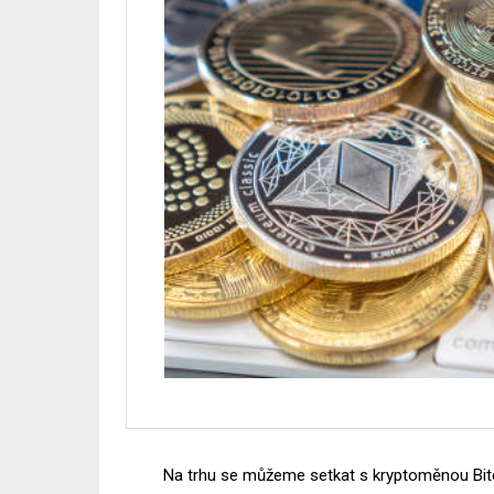
Na trhu se můžeme setkat s kryptoměnou Bitc