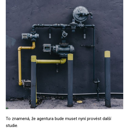
To znamená, že agentura bude muset nyní provést další
studie.