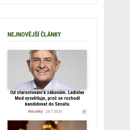
NEJNOVĚJŠÍ ČLÁNKY
Od starostování k zákonům. Ladislav
Med vysvětluje, proč se rozhodl
kandidovat do Senátu
Aktuality
28.7.2026
0