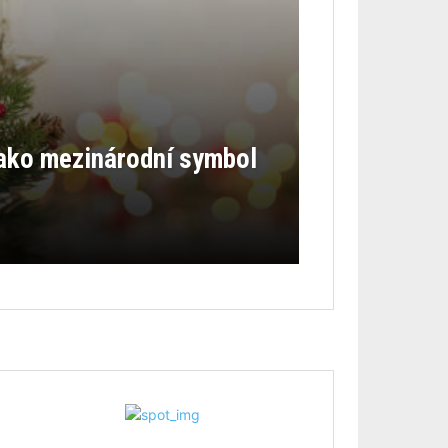
ako mezinárodní symbol