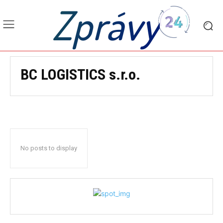
Zprávy
BC LOGISTICS s.r.o.
No posts to display