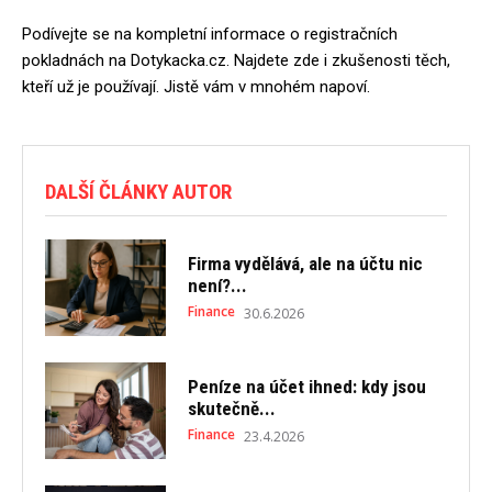
Podívejte se na kompletní informace o registračních
pokladnách na Dotykacka.cz. Najdete zde i zkušenosti těch,
kteří už je používají. Jistě vám v mnohém napoví.
DALŠÍ ČLÁNKY AUTOR
Firma vydělává, ale na účtu nic
není?...
Finance
30.6.2026
Peníze na účet ihned: kdy jsou
skutečně...
Finance
23.4.2026