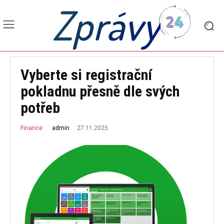
Zprávy
Vyberte si registrační
pokladnu přesně dle svých
potřeb
27.11.2025
admin
Finance